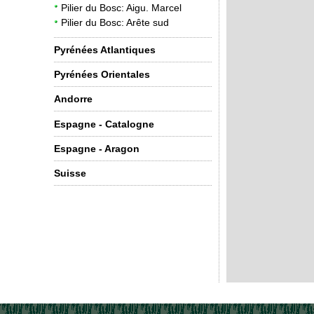
Pilier du Bosc: Aigu. Marcel
Pilier du Bosc: Arête sud
Pyrénées Atlantiques
Pyrénées Orientales
Andorre
Espagne - Catalogne
Espagne - Aragon
Suisse