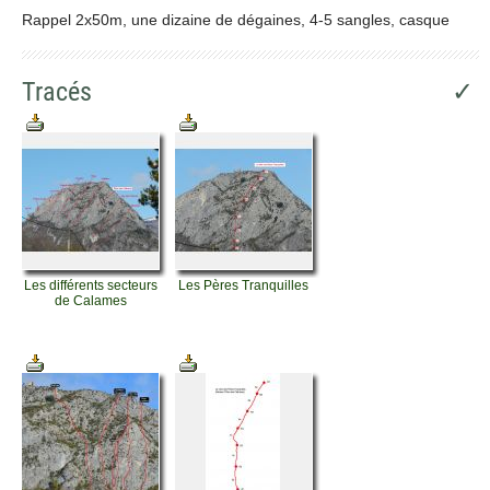
Rappel 2x50m, une dizaine de dégaines, 4-5 sangles, casque
Tracés
✓
Les différents secteurs
Les Pères Tranquilles
de Calames