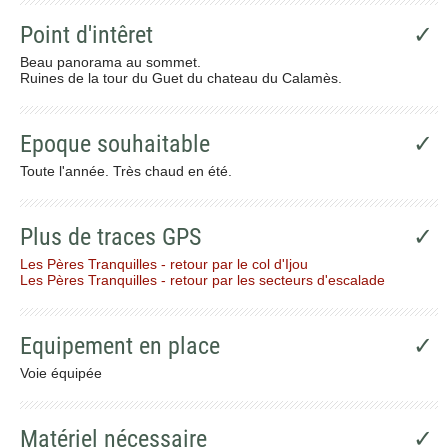
Point d'intêret
✓
Beau panorama au sommet.
Ruines de la tour du Guet du chateau du Calamès.
Epoque souhaitable
✓
Toute l'année. Très chaud en été.
Plus de traces GPS
✓
Les Pères Tranquilles - retour par le col d'Ijou
Les Pères Tranquilles - retour par les secteurs d'escalade
Equipement en place
✓
Voie équipée
Matériel nécessaire
✓