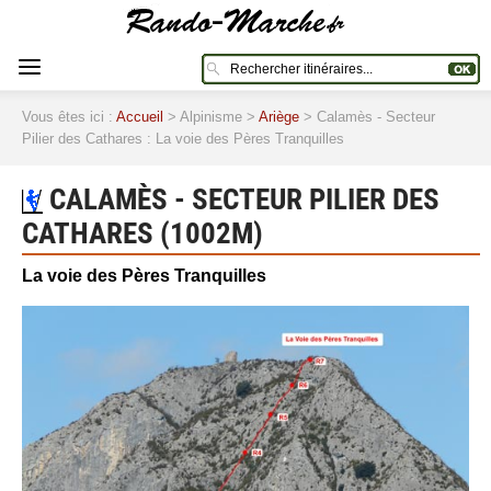
Vous êtes ici :
Accueil
> Alpinisme >
Ariège
> Calamès - Secteur
Pilier des Cathares : La voie des Pères Tranquilles
CALAMÈS - SECTEUR PILIER DES
CATHARES (1002M)
La voie des Pères Tranquilles