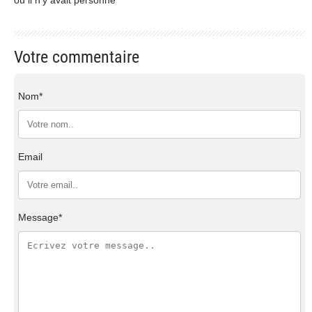
Votre commentaire
Nom*
Email
Message*