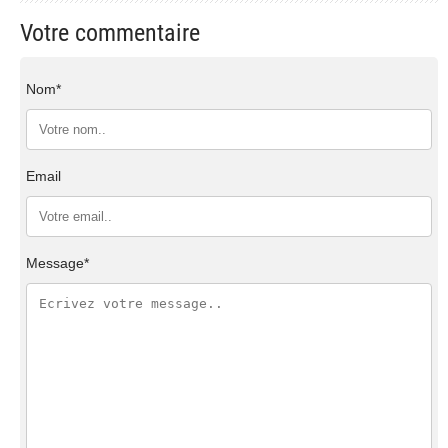
Votre commentaire
Nom*
Email
Message*