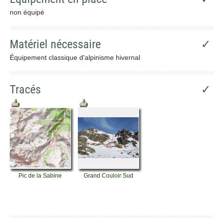
non équipé
Matériel nécessaire
✓
Équipement classique d'alpinisme hivernal
Tracés
✓
Pic de la Sabine
Grand Couloir Sud