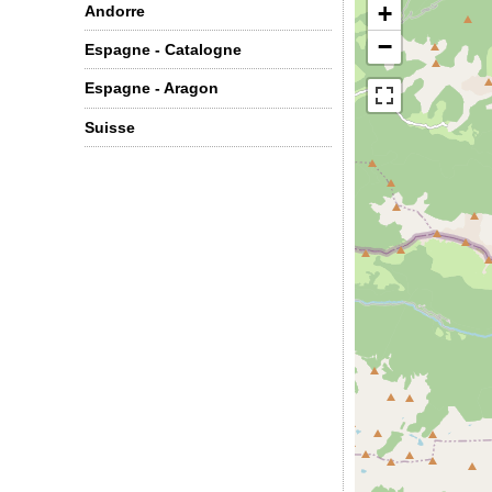
+
Andorre
−
Espagne - Catalogne
Espagne - Aragon
Suisse