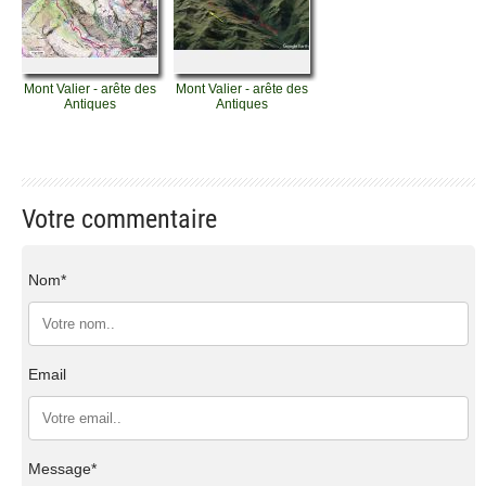
Mont Valier - arête des
Mont Valier - arête des
Antiques
Antiques
Votre commentaire
Nom*
Email
Message*