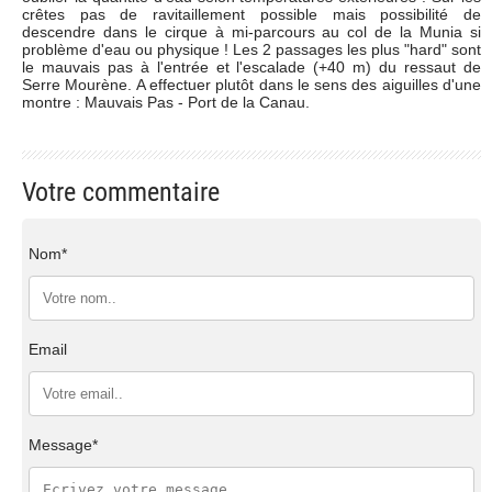
crêtes pas de ravitaillement possible mais possibilité de
descendre dans le cirque à mi-parcours au col de la Munia si
problème d'eau ou physique ! Les 2 passages les plus "hard" sont
le mauvais pas à l'entrée et l'escalade (+40 m) du ressaut de
Serre Mourène. A effectuer plutôt dans le sens des aiguilles d'une
montre : Mauvais Pas - Port de la Canau.
Votre commentaire
Nom*
Email
Message*