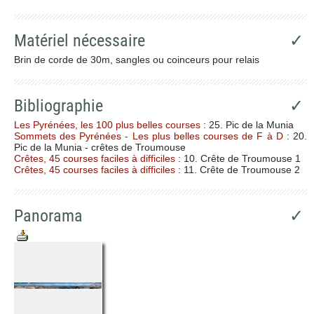
Matériel nécessaire
✓
Brin de corde de 30m, sangles ou coinceurs pour relais
Bibliographie
✓
Les Pyrénées, les 100 plus belles courses
: 25. Pic de la Munia
Sommets des Pyrénées - Les plus belles courses de F à D
: 20.
Pic de la Munia - crêtes de Troumouse
Crêtes, 45 courses faciles à difficiles
: 10. Crête de Troumouse 1
Crêtes, 45 courses faciles à difficiles
: 11. Crête de Troumouse 2
Panorama
✓