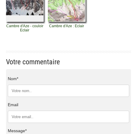
Cambre d'Aze - couloir
Cambre d'Aze : Eclair
Eclair
Votre commentaire
Nom*
Email
Message*