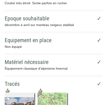
Couloir très étroit. Sortie parfois en rocher
Epoque souhaitable
✓
décembre à avril sur manteau neigeux stablisé
Equipement en place
✓
Non équipé
Matériel nécessaire
✓
Équipement classique d'alpinisme hivernal
Tracés
✓