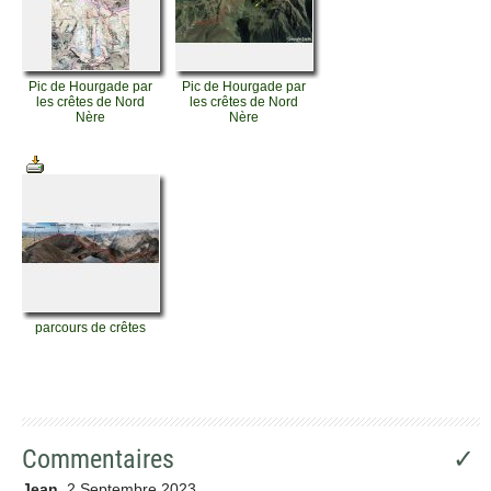
Pic de Hourgade par
Pic de Hourgade par
les crêtes de Nord
les crêtes de Nord
Nère
Nère
parcours de crêtes
Commentaires
✓
Jean
2 Septembre 2023