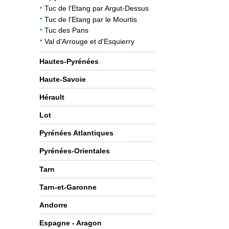
Tuc de l'Etang par Argut-Dessus
Tuc de l'Etang par le Mourtis
2
Tuc des Pans
Val d'Arrouge et d'Esquierry
Hautes-Pyrénées
Haute-Savoie
Hérault
Lot
Pyrénées Atlantiques
Pyrénées-Orientales
Tarn
Tarn-et-Garonne
Andorre
Espagne - Aragon