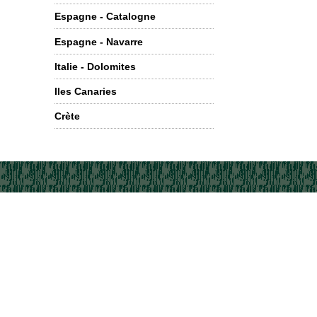
Espagne - Catalogne
Espagne - Navarre
Italie - Dolomites
Iles Canaries
Crète