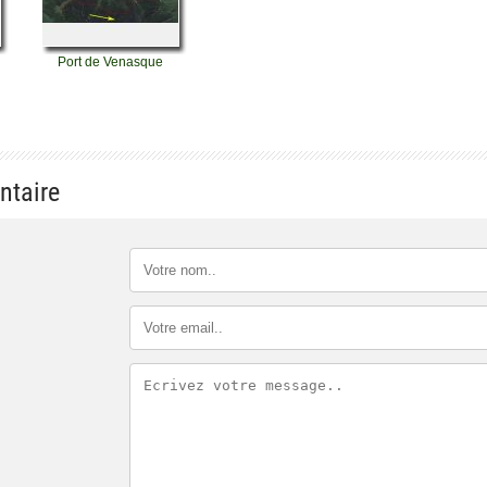
Port de Venasque
ntaire