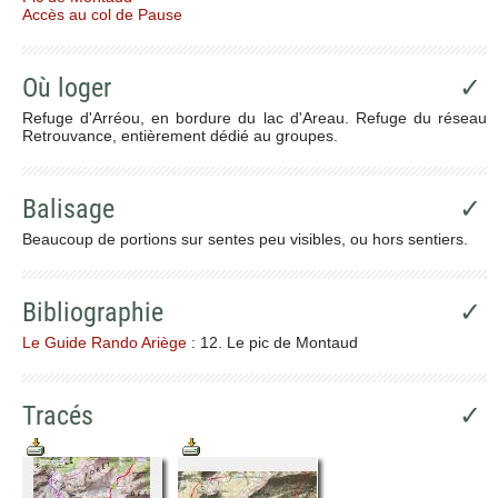
Accès au col de Pause
Où loger
✓
Refuge d'Arréou, en bordure du lac d'Areau. Refuge du réseau
Retrouvance, entièrement dédié au groupes.
Balisage
✓
Beaucoup de portions sur sentes peu visibles, ou hors sentiers.
Bibliographie
✓
Le Guide Rando Ariège
: 12. Le pic de Montaud
Tracés
✓