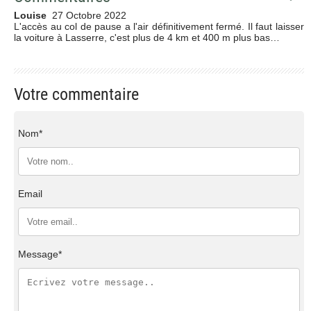
Louise
27 Octobre 2022
L'accès au col de pause a l'air définitivement fermé. Il faut laisser
la voiture à Lasserre, c'est plus de 4 km et 400 m plus bas…
Votre commentaire
Nom*
Email
Message*