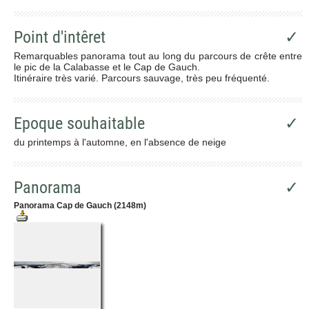
Point d'intêret
✓
Remarquables panorama tout au long du parcours de crête entre
le pic de la Calabasse et le Cap de Gauch.
Itinéraire très varié. Parcours sauvage, très peu fréquenté.
Epoque souhaitable
✓
du printemps à l'automne, en l'absence de neige
Panorama
✓
Panorama Cap de Gauch (2148m)