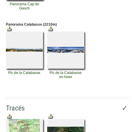
Panorama Cap de
Gauch
Panorama Calabasse (2210m)
Pic de la Calabasse
Pic de la Calabasse
en hiver
Tracés
✓