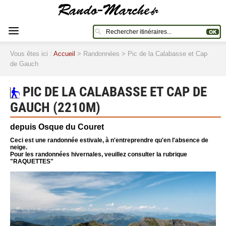
Vous êtes ici :
Accueil
> Randonnées > Pic de la Calabasse et Cap
de Gauch
PIC DE LA CALABASSE ET CAP DE
GAUCH (2210M)
depuis Osque du Couret
Ceci est une randonnée estivale, à n'entreprendre qu'en l'absence de
neige.
Pour les randonnées hivernales, veuillez consulter la rubrique
"RAQUETTES"