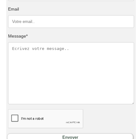
Email
Message*