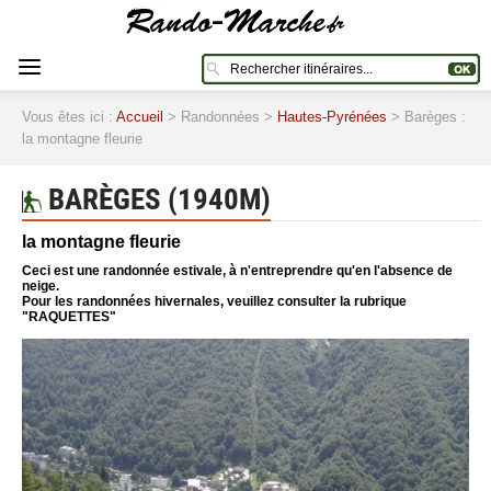
Vous êtes ici :
Accueil
> Randonnées >
Hautes-Pyrénées
> Barèges :
la montagne fleurie
BARÈGES (1940M)
la montagne fleurie
Ceci est une randonnée estivale, à n'entreprendre qu'en l'absence de
neige.
Pour les randonnées hivernales, veuillez consulter la rubrique
"RAQUETTES"