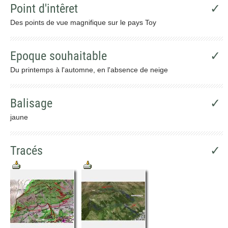
Point d'intêret
✓
Des points de vue magnifique sur le pays Toy
Epoque souhaitable
✓
Du printemps à l'automne, en l'absence de neige
Balisage
✓
jaune
Tracés
✓