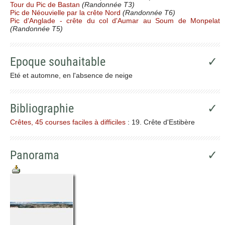
Tour du Pic de Bastan
(Randonnée T3)
Pic de Néouvielle par la crête Nord
(Randonnée T6)
Pic d'Anglade - crête du col d'Aumar au Soum de Monpelat
(Randonnée T5)
Epoque souhaitable
✓
Eté et automne, en l'absence de neige
Bibliographie
✓
Crêtes, 45 courses faciles à difficiles
: 19. Crête d'Estibère
Panorama
✓