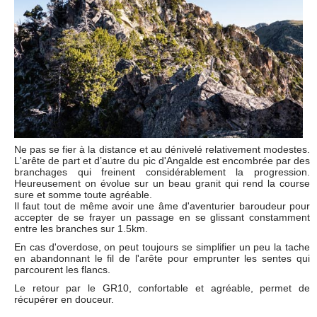
Ne pas se fier à la distance et au dénivelé relativement modestes.
L'arête de part et d’autre du pic d'Angalde est encombrée par des
branchages qui freinent considérablement la progression.
Heureusement on évolue sur un beau granit qui rend la course
sure et somme toute agréable.
Il faut tout de même avoir une âme d'aventurier baroudeur pour
accepter de se frayer un passage en se glissant constamment
entre les branches sur 1.5km.
En cas d'overdose, on peut toujours se simplifier un peu la tache
en abandonnant le fil de l'arête pour emprunter les sentes qui
parcourent les flancs.
Le retour par le GR10, confortable et agréable, permet de
récupérer en douceur.