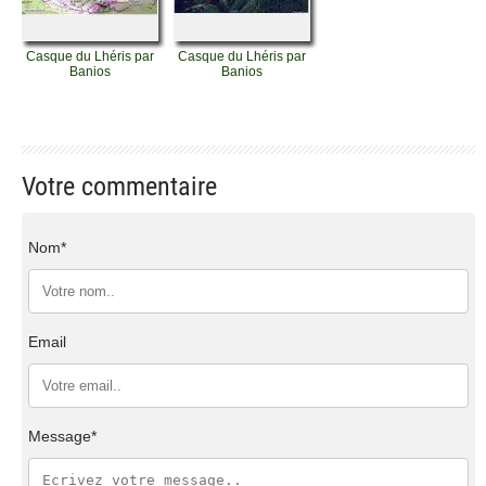
Casque du Lhéris par
Casque du Lhéris par
Banios
Banios
Votre commentaire
Nom*
Email
Message*