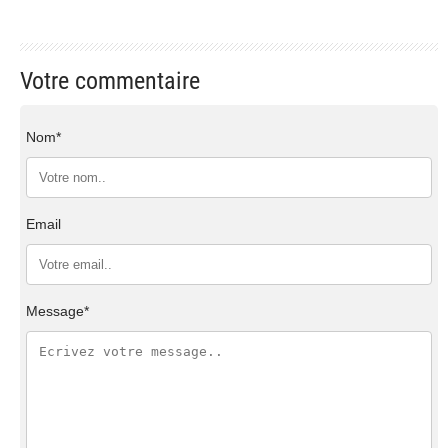
Votre commentaire
Nom*
Email
Message*