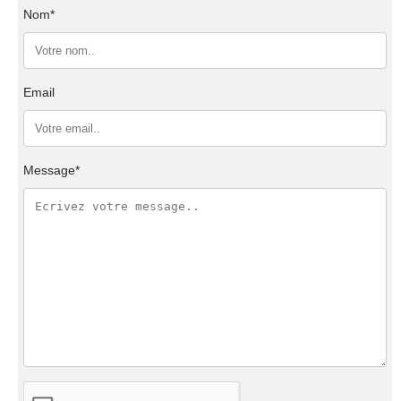
Nom*
Email
Message*