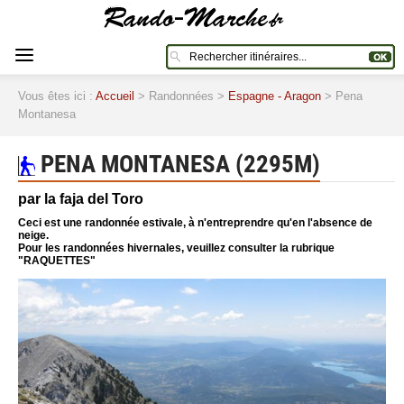
Vous êtes ici :
Accueil
> Randonnées >
Espagne - Aragon
> Pena
Montanesa
PENA MONTANESA (2295M)
par la faja del Toro
Ceci est une randonnée estivale, à n'entreprendre qu'en l'absence de
neige.
Pour les randonnées hivernales, veuillez consulter la rubrique
"RAQUETTES"