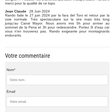
merci pour la qualité de ce topo.
Jean Claude
28 Juin 2024
Rando faite le 27 juin 2024 par la fara del Toro et retour par la
voie normale. Très spectaculaire sur la vire mais très long
jusqu'au Canal Mayor. Nous avons mis 5h pour arriver au
sommet de la Pena et 3h pour redescendre. Portez 3l d'eau car
vous n'en trouverez pas. Rando exigeante pour montagnards
endurants.
Votre commentaire
Nom*
Email