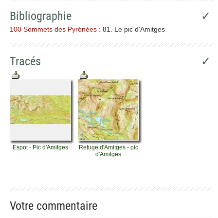
Bibliographie
✓
100 Sommets des Pyrénées
: 81. Le pic d'Amitges
Tracés
✓
Espot - Pic d'Amitges
Refuge d'Amitges - pic
d'Amitges
Votre commentaire