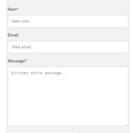
Nom*
Email
Message*