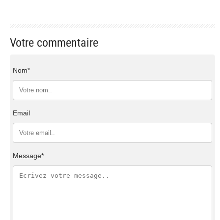
Votre commentaire
Nom*
Email
Message*