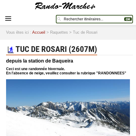
Vous êtes ici :
Accueil
> Raquettes > Tuc de Rosari
TUC DE ROSARI (2607M)
depuis la station de Baqueira
Ceci est une randonnée hivernale.
En l'absence de neige, veuillez consulter la rubrique "RANDONNEES"