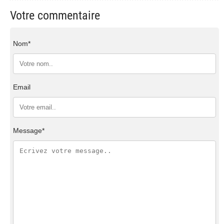
Votre commentaire
Nom*
Email
Message*