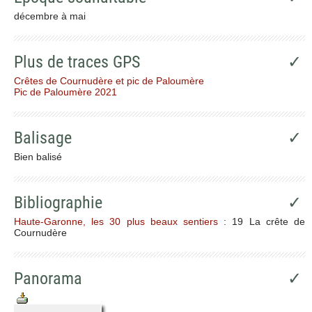
décembre à mai
Plus de traces GPS
✓
Crêtes de Cournudère et pic de Paloumère
Pic de Paloumère 2021
Balisage
✓
Bien balisé
Bibliographie
✓
Haute-Garonne, les 30 plus beaux sentiers
: 19 La crête de
Cournudère
Panorama
✓