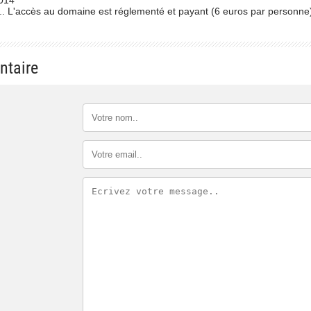
.. L'accès au domaine est réglementé et payant (6 euros par personne
ntaire