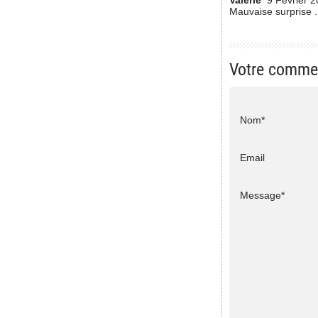
Mauvaise surprise .
Votre comme
Nom*
Email
Message*