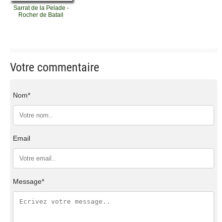
Sarrat de la Pelade -
Rocher de Batail
Votre commentaire
Nom*
Email
Message*