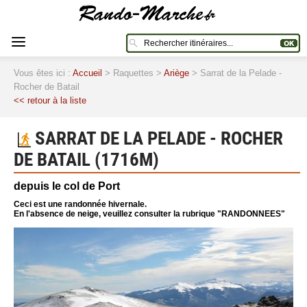
Vous êtes ici :
Accueil
> Raquettes >
Ariège
> Sarrat de la Pelade -
Rocher de Batail
<< retour à la liste
SARRAT DE LA PELADE - ROCHER
DE BATAIL (1716M)
depuis le col de Port
Ceci est une randonnée hivernale.
En l'absence de neige, veuillez consulter la rubrique "RANDONNEES"