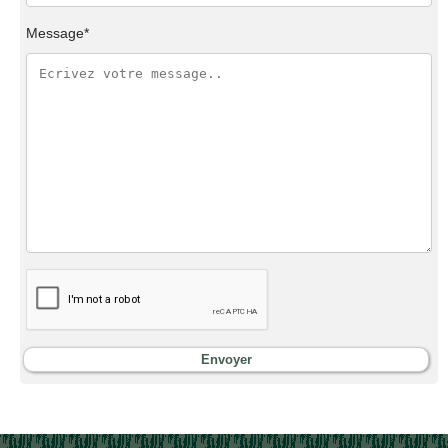
Message*