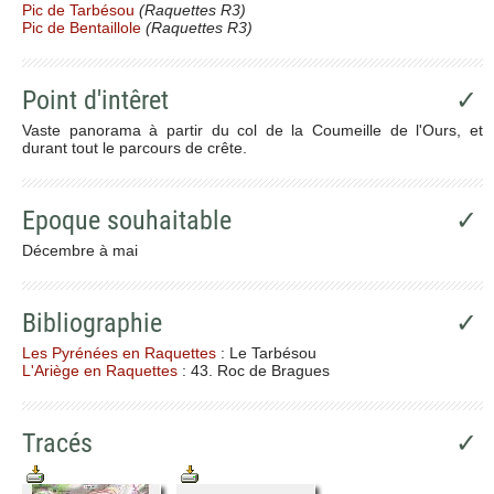
Pic de Tarbésou
(Raquettes R3)
Pic de Bentaillole
(Raquettes R3)
Point d'intêret
✓
Vaste panorama à partir du col de la Coumeille de l'Ours, et
durant tout le parcours de crête.
Epoque souhaitable
✓
Décembre à mai
Bibliographie
✓
Les Pyrénées en Raquettes
: Le Tarbésou
L'Ariège en Raquettes
: 43. Roc de Bragues
Tracés
✓