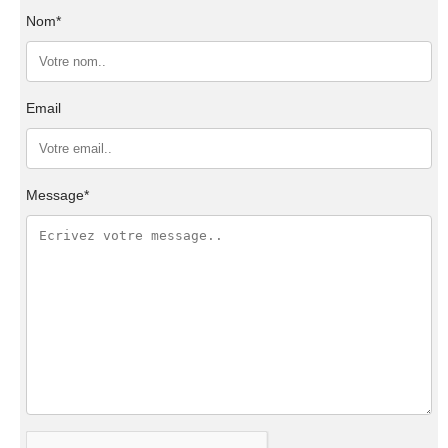
Nom*
Email
Message*