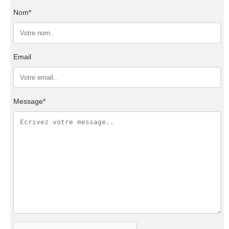
Nom*
Email
Message*