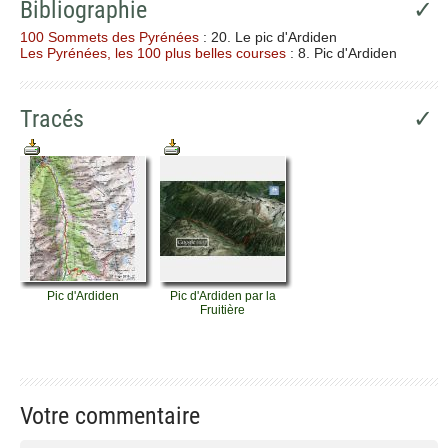
Bibliographie
✓
100 Sommets des Pyrénées
: 20. Le pic d'Ardiden
Les Pyrénées, les 100 plus belles courses
: 8. Pic d'Ardiden
Tracés
✓
Pic d'Ardiden
Pic d'Ardiden par la
Fruitière
Votre commentaire