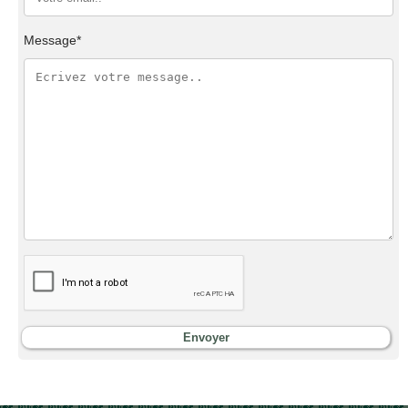
Message*