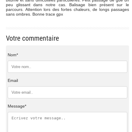
peu glissant dans notre cas. Balisage bien présent sur le
parcours. Attention lors des fortes chaleurs, de longs passages
sans ombres. Bonne trace gpx
Votre commentaire
Nom*
Email
Message*