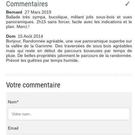
Commentaires
✓
Bernard
27 Mars 2019
Ballade très sympa, bucolique, mêlant jolis sous-bois et vues
panoramiques. 2h15 sans forcer, facile avec les indications et le
plan. Merci !
Dom
15 Août 2014
Bonjour, Randonnée agréable, une vue panoramique superbe sur
la vallée de la Garonne. Des traversées de sous bois agréables
mais qui reste en début de parcours boueuses par temps de
pluie. De belles propriétés jalonnent le parcours de la randonnée.
Prévoir les guêtres par temps humide.
Votre commentaire
Nom*
Email