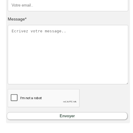
Message*