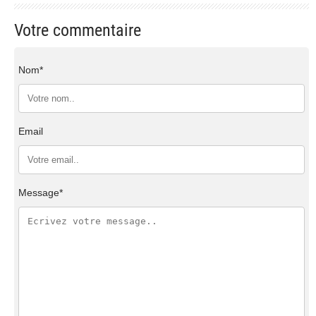
Votre commentaire
Nom*
Email
Message*