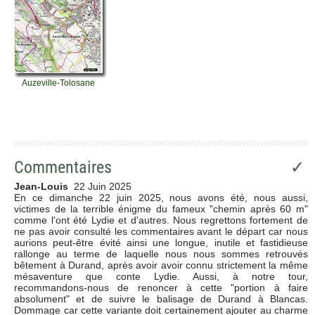
Auzeville-Tolosane
Commentaires
✓
Jean-Louis
22 Juin 2025
En ce dimanche 22 juin 2025, nous avons été, nous aussi,
victimes de la terrible énigme du fameux "chemin après 60 m"
comme l'ont été Lydie et d'autres. Nous regrettons fortement de
ne pas avoir consulté les commentaires avant le départ car nous
aurions peut-être évité ainsi une longue, inutile et fastidieuse
rallonge au terme de laquelle nous nous sommes retrouvés
bêtement à Durand, après avoir avoir connu strictement la même
mésaventure que conte Lydie. Aussi, à notre tour,
recommandons-nous de renoncer à cette "portion à faire
absolument" et de suivre le balisage de Durand à Blancas.
Dommage car cette variante doit certainement ajouter au charme