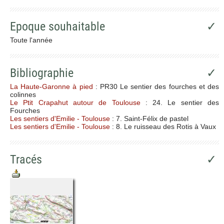
Epoque souhaitable
✓
Toute l'année
Bibliographie
✓
La Haute-Garonne à pied
: PR30 Le sentier des fourches et des
colinnes
Le Ptit Crapahut autour de Toulouse
: 24. Le sentier des
Fourches
Les sentiers d'Emilie - Toulouse
: 7. Saint-Félix de pastel
Les sentiers d'Emilie - Toulouse
: 8. Le ruisseau des Rotis à Vaux
Tracés
✓