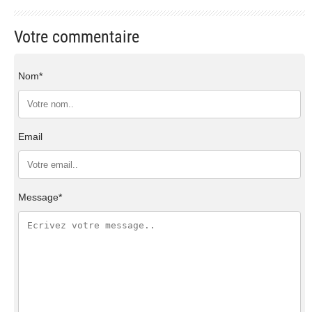
Votre commentaire
Nom*
Email
Message*