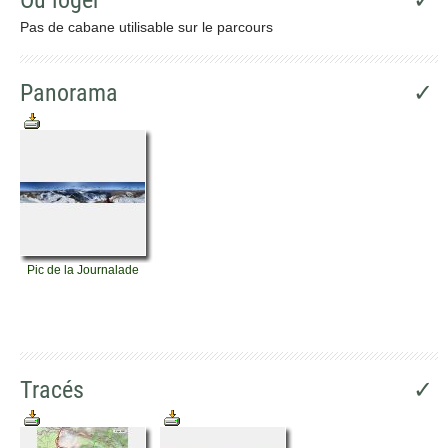
Pas de cabane utilisable sur le parcours
Panorama
✓
Pic de la Journalade
Tracés
✓