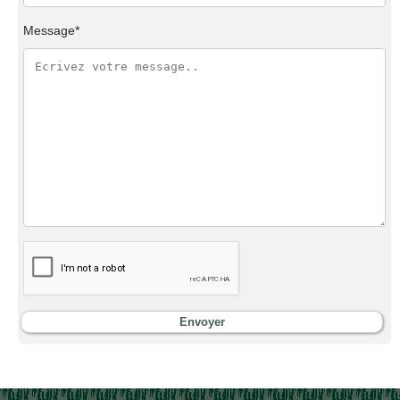
Message*