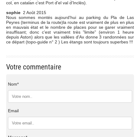
col, en catalan c'est Port d'el val d'Inclès).
sophie
2 Août 2015
Nous sommes montés aujourd'hui au parking du Pla de Las
Peyres (terminus de la route)la route est vraiment de plus en plus
en mauvais état et le nombre de places pour se garer vraiment
insuffisant; donc c'est vraiment très "limite" (environ 1 heure
depuis Aston) alors que les vallées d'Ax donne 3 randonnées sur
ce départ (topo-guide n° 2 ) Les étangs sont toujours superbes !!!
Votre commentaire
Nom*
Email