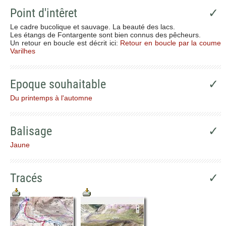
Point d'intêret
✓
Le cadre bucolique et sauvage. La beauté des lacs.
Les étangs de Fontargente sont bien connus des pêcheurs.
Un retour en boucle est décrit ici:
Retour en boucle par la coume
Varilhes
Epoque souhaitable
✓
Du printemps à l'automne
Balisage
✓
Jaune
Tracés
✓