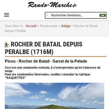
Vous êtes ici :
Accueil
> Randonnées >
Ariège
> Rocher de Batail
depuis Peralbe
ROCHER DE BATAIL DEPUIS
PERALBE (1716M)
Picou - Rocher de Batail - Sarrat de la Pelade
Ceci est une randonnée estivale, à n'entreprendre qu'en l'absence de
neige.
Pour les randonnées hivernales, veuillez consulter la rubrique
"RAQUETTES"