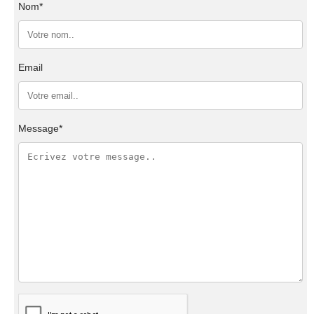
Nom*
Email
Message*