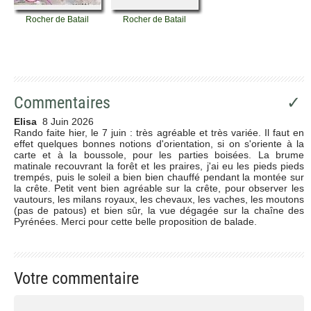
Rocher de Batail
Rocher de Batail
Commentaires
✓
Elisa
8 Juin 2026
Rando faite hier, le 7 juin : très agréable et très variée. Il faut en
effet quelques bonnes notions d'orientation, si on s'oriente à la
carte et à la boussole, pour les parties boisées. La brume
matinale recouvrant la forêt et les praires, j'ai eu les pieds pieds
trempés, puis le soleil a bien bien chauffé pendant la montée sur
la crête. Petit vent bien agréable sur la crête, pour observer les
vautours, les milans royaux, les chevaux, les vaches, les moutons
(pas de patous) et bien sûr, la vue dégagée sur la chaîne des
Pyrénées. Merci pour cette belle proposition de balade.
Votre commentaire