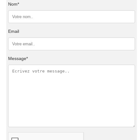
Nom*
Email
Message*