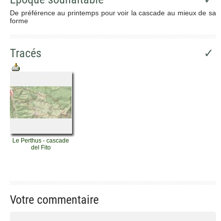
De préférence au printemps pour voir la cascade au mieux de sa
forme
Tracés
✓
Le Perthus - cascade
del Fito
Votre commentaire