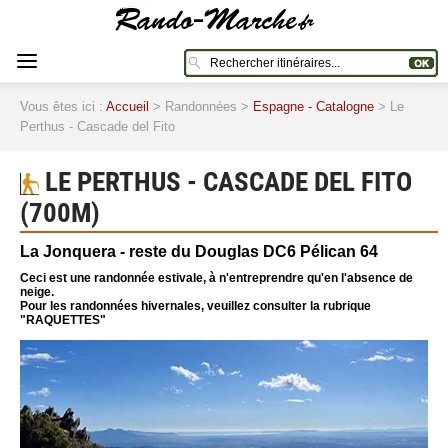
Vous êtes ici :
Accueil
> Randonnées >
Espagne - Catalogne
> Le
Perthus - Cascade del Fito
LE PERTHUS - CASCADE DEL FITO
(700M)
La Jonquera - reste du Douglas DC6 Pélican 64
Ceci est une randonnée estivale, à n'entreprendre qu'en l'absence de
neige.
Pour les randonnées hivernales, veuillez consulter la rubrique
"RAQUETTES"