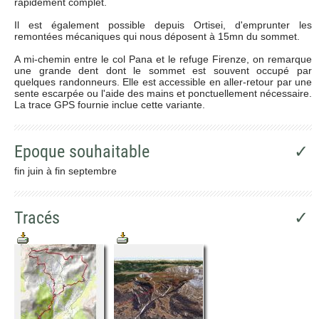
rapidement complet.
Il est également possible depuis Ortisei, d'emprunter les
remontées mécaniques qui nous déposent à 15mn du sommet.
A mi-chemin entre le col Pana et le refuge Firenze, on remarque
une grande dent dont le sommet est souvent occupé par
quelques randonneurs. Elle est accessible en aller-retour par une
sente escarpée ou l'aide des mains et ponctuellement nécessaire.
La trace GPS fournie inclue cette variante.
Epoque souhaitable
✓
fin juin à fin septembre
Tracés
✓