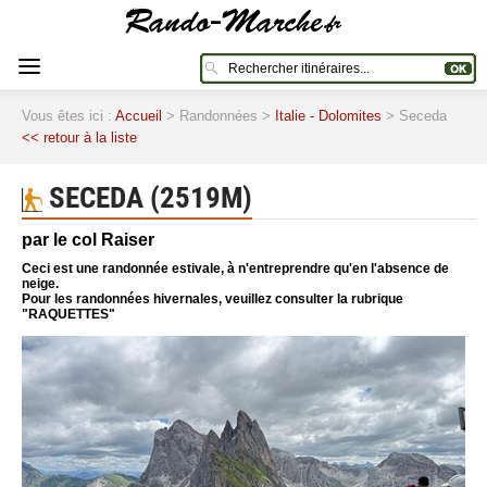
Vous êtes ici :
Accueil
> Randonnées >
Italie - Dolomites
> Seceda
<< retour à la liste
SECEDA (2519M)
par le col Raiser
Ceci est une randonnée estivale, à n'entreprendre qu'en l'absence de
neige.
Pour les randonnées hivernales, veuillez consulter la rubrique
"RAQUETTES"