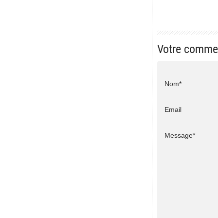
Votre comme
Nom*
Email
Message*