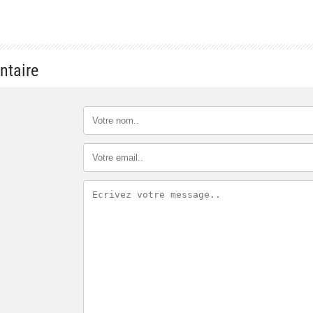
ntaire