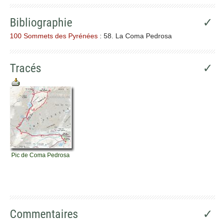
Bibliographie
✓
100 Sommets des Pyrénées
: 58. La Coma Pedrosa
Tracés
✓
Pic de Coma Pedrosa
Commentaires
✓