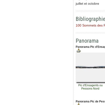
juillet et octobre
Bibliographi
100 Sommets des 
Panorama
Panorama Pic d'Ensag
Pic d'Ensagents ou
Pessons Nord
Panorama Pic de Pess