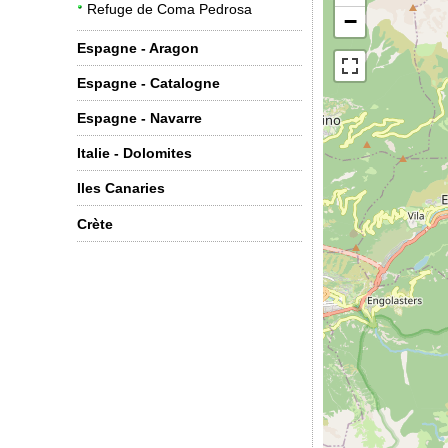
Refuge de Coma Pedrosa
−
Espagne - Aragon
Espagne - Catalogne
Espagne - Navarre
Italie - Dolomites
Iles Canaries
Crète