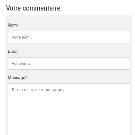
Votre commentaire
Nom*
Email
Message*