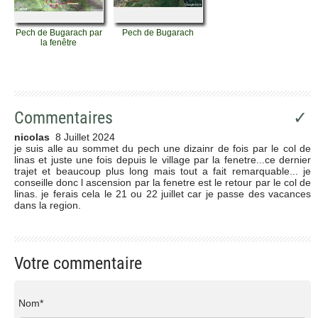
Pech de Bugarach par
Pech de Bugarach
la fenêtre
Commentaires
✓
nicolas
8 Juillet 2024
je suis alle au sommet du pech une dizainr de fois par le col de
linas et juste une fois depuis le village par la fenetre...ce dernier
trajet et beaucoup plus long mais tout a fait remarquable... je
conseille donc l ascension par la fenetre est le retour par le col de
linas. je ferais cela le 21 ou 22 juillet car je passe des vacances
dans la region.
Votre commentaire
Nom*