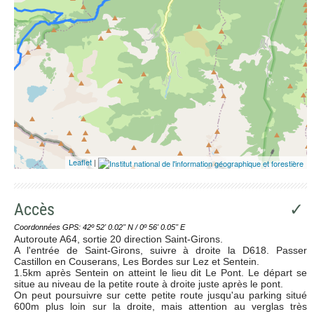
Leaflet
|
Accès
✓
Coordonnées GPS: 42º 52' 0.02'' N / 0º 56' 0.05'' E
Autoroute A64, sortie 20 direction Saint-Girons.
A l'entrée de Saint-Girons, suivre à droite la D618. Passer
Castillon en Couserans, Les Bordes sur Lez et Sentein.
1.5km après Sentein on atteint le lieu dit Le Pont. Le départ se
situe au niveau de la petite route à droite juste après le pont.
On peut poursuivre sur cette petite route jusqu'au parking situé
600m plus loin sur la droite, mais attention au verglas très