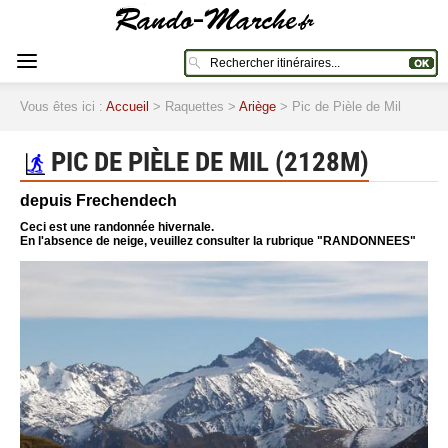
Vous êtes ici :
Accueil
> Raquettes >
Ariège
> Pic de Pièle de Mil
PIC DE PIÈLE DE MIL (2128M)
depuis Frechendech
Ceci est une randonnée hivernale.
En l'absence de neige, veuillez consulter la rubrique "RANDONNEES"