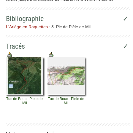
Bibliographie
✓
L'Ariège en Raquettes
: 3. Pic de Pièle de Mil
Tracés
✓
Tuc de Bouc - Piele de
Tuc de Bouc - Piele de
Mil
Mil