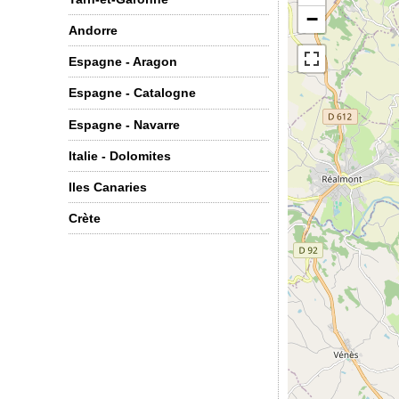
−
Andorre
Espagne - Aragon
Espagne - Catalogne
Espagne - Navarre
Italie - Dolomites
Iles Canaries
Crète