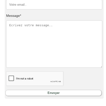
Message*