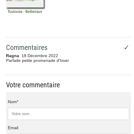
Toulouse - Belberaux
Commentaires
✓
Ragna
18 Décembre 2022
Parfaite petite promenade d'hiver
Votre commentaire
Nom*
Email