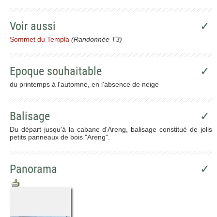
Voir aussi
✓
Sommet du Templa
(Randonnée T3)
Epoque souhaitable
✓
du printemps à l'automne, en l'absence de neige
Balisage
✓
Du départ jusqu'à la cabane d'Areng, balisage constitué de jolis
petits panneaux de bois "Areng".
Panorama
✓