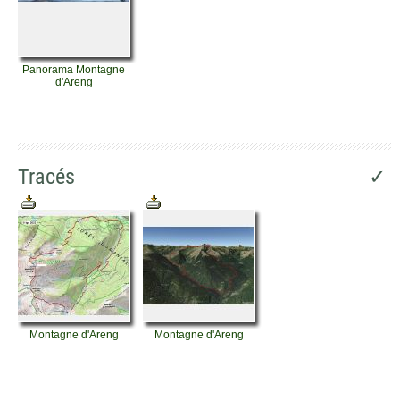
Panorama Montagne
d'Areng
Tracés
✓
Montagne d'Areng
Montagne d'Areng