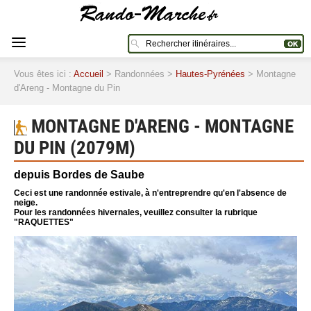
Vous êtes ici :
Accueil
> Randonnées >
Hautes-Pyrénées
> Montagne
d'Areng - Montagne du Pin
MONTAGNE D'ARENG - MONTAGNE
DU PIN (2079M)
depuis Bordes de Saube
Ceci est une randonnée estivale, à n'entreprendre qu'en l'absence de
neige.
Pour les randonnées hivernales, veuillez consulter la rubrique
"RAQUETTES"