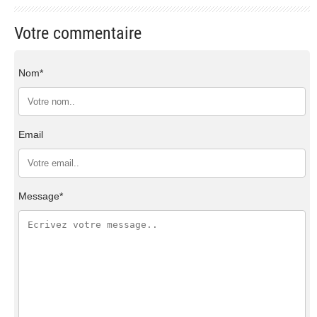
Votre commentaire
Nom*
Email
Message*