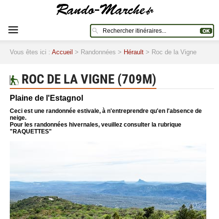
Vous êtes ici :
Accueil
> Randonnées >
Hérault
> Roc de la Vigne
ROC DE LA VIGNE (709M)
Plaine de l'Estagnol
Ceci est une randonnée estivale, à n'entreprendre qu'en l'absence de
neige.
Pour les randonnées hivernales, veuillez consulter la rubrique
"RAQUETTES"