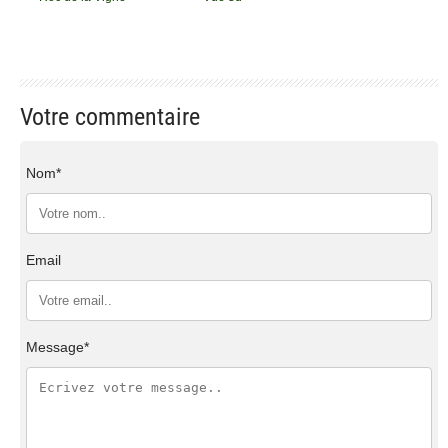
Votre commentaire
Nom*
Email
Message*