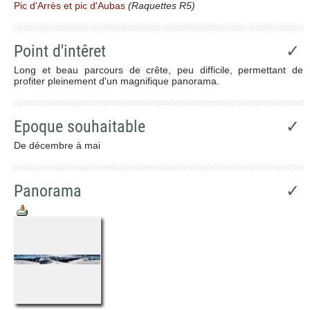
Pic d'Arrès et pic d'Aubas
(Raquettes R5)
Point d'intêret
✓
Long et beau parcours de crête, peu difficile, permettant de
profiter pleinement d'un magnifique panorama.
Epoque souhaitable
✓
De décembre à mai
Panorama
✓