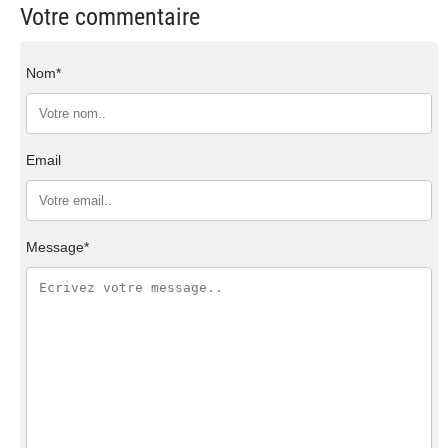
Votre commentaire
Nom*
Email
Message*