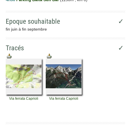
Epoque souhaitable
✓
fin juin à fin septembre
Tracés
✓
Via ferrata Caprioli
Via ferrata Caprioli