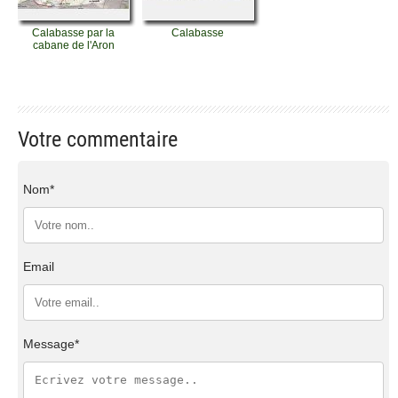
Calabasse par la
Calabasse
cabane de l'Aron
Votre commentaire
Nom*
Email
Message*